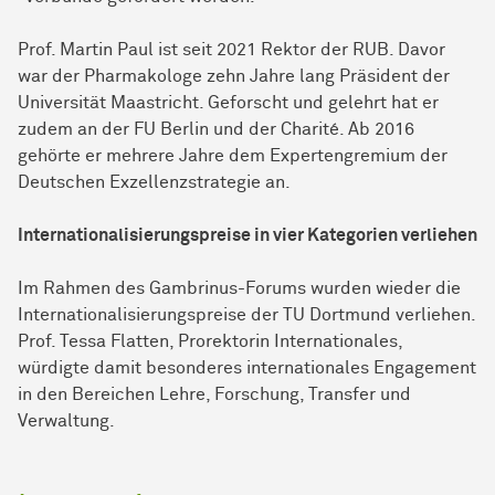
Prof. Martin Paul ist seit 2021 Rektor der RUB. Davor
war der Pharmakologe zehn Jahre lang Präsident der
Universität Maastricht. Geforscht und gelehrt hat er
zudem an der FU Berlin und der Charité. Ab 2016
gehörte er mehrere Jahre dem Expertengremium der
Deutschen Exzellenzstrategie an.
Internationalisierungspreise in vier Kategorien verliehen
Im Rahmen des Gambrinus-Forums wurden wieder die
Internationalisierungspreise der TU Dortmund verliehen.
Prof. Tessa Flatten, Prorektorin Internationales,
würdigte damit besonderes
inter­nationales
Engagement
in den Bereichen Lehre, Forschung, Transfer und
Verwaltung.