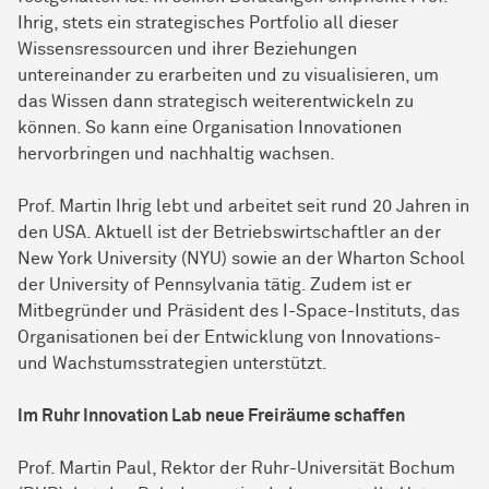
Ihrig, stets ein strategisches Portfolio all dieser
Wissensressourcen und ihrer Beziehungen
untereinander zu erarbeiten und zu visualisieren, um
das Wissen dann strategisch weiterentwickeln zu
können. So kann eine Organisation Innovationen
hervorbringen und nachhaltig wachsen.
Prof. Martin Ihrig lebt und arbeitet seit rund 20 Jahren in
den USA. Aktuell ist der Betriebswirtschaftler an der
New York University (NYU) sowie an der Wharton School
der University of Pennsylvania tätig. Zudem ist er
Mitbegründer und Präsident des I-Space-Instituts, das
Organisationen bei der Entwicklung von Innovations-
und Wachstumsstrategien unterstützt.
Im Ruhr Innovation Lab neue Freiräume schaffen
Prof. Martin Paul, Rektor der Ruhr-Universität Bochum