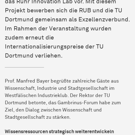
das Ruhr Innovation Lab vor. Mit diesem
Projekt bewerben sich die RUB und die TU
Dortmund gemeinsam als Exzellenzverbund.
Im Rahmen der Veranstaltung wurden
zudem erneut die
Internationalisierungspreise der TU
Dortmund verliehen.
Prof. Manfred Bayer begrüßte zahlreiche Gäste aus
Wissenschaft, Industrie und Stadtgesellschaft im
Westfälischen Industrieklub. Der Rektor der TU
Dortmund betonte, das Gambrinus-Forum habe zum
Ziel, den Dialog zwischen Wissenschaft und
Stadtgesellschaft zu stärken.
Wissensressourcen strategisch weiterentwickeln