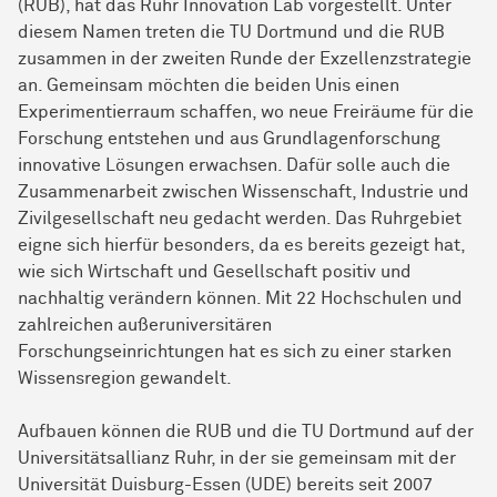
(RUB), hat das Ruhr Innovation Lab vorgestellt. Unter
diesem Namen treten die TU Dortmund und die RUB
zusammen in der zweiten Runde der Exzellenzstrategie
an. Gemeinsam möchten die beiden Unis einen
Experimentierraum schaffen, wo neue Freiräume für die
Forschung entstehen und aus Grundlagenforschung
innovative Lösungen erwachsen. Dafür solle auch die
Zusammenarbeit zwischen Wissenschaft, Industrie und
Zivilgesellschaft neu gedacht werden. Das Ruhrgebiet
eigne sich hierfür besonders, da es bereits gezeigt hat,
wie sich Wirtschaft und Gesellschaft positiv und
nachhaltig verändern können. Mit 22 Hochschulen und
zahlreichen außeruniversitären
Forschungseinrichtungen hat es sich zu einer starken
Wissensregion gewandelt.
Aufbauen können die RUB und die TU Dortmund auf der
Universitätsallianz Ruhr, in der sie gemeinsam mit der
Universität Duisburg-Essen (UDE) bereits seit 2007