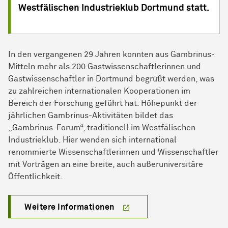
Westfälischen Industrieklub Dortmund statt.
In den vergangenen 29 Jahren konnten aus Gambrinus-
Mitteln mehr als 200
Gast­wissen­schaftler­innen
und
Gastwissenschaftler in Dortmund begrüßt werden, was
zu zahlreichen internationalen Kooperationen im
Bereich der Forschung geführt hat. Höhepunkt der
jährlichen Gambrinus-Aktivitäten bildet das
„Gambrinus-Forum“, traditionell im Westfälischen
Industrieklub. Hier wenden sich international
renommierte Wissenschaftlerinnen und Wissenschaftler
mit Vorträgen an eine breite, auch außeruniversitäre
Öffentlichkeit.
Weitere Informationen