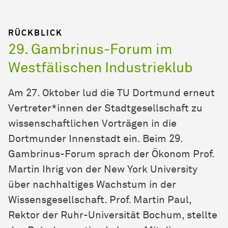
RÜCKBLICK
29. Gambrinus-Forum im
Westfälischen Industrieklub
Am 27. Oktober lud die TU Dortmund erneut
Vertreter*innen der Stadtgesellschaft zu
wissenschaftlichen Vorträgen in die
Dortmunder Innenstadt ein. Beim 29.
Gambrinus-Forum sprach der Ökonom Prof.
Martin Ihrig von der New York University
über nachhaltiges Wachstum in der
Wissensgesellschaft. Prof. Martin Paul,
Rektor der Ruhr-Universität Bochum, stellte