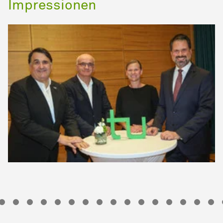
Impressionen