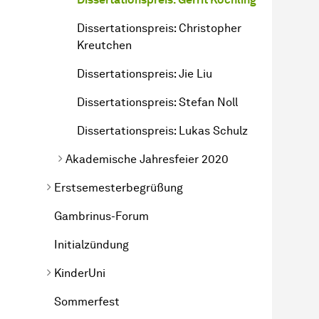
Dissertationspreis: Christopher
Kreutchen
Dissertationspreis: Jie Liu
Dissertationspreis: Stefan Noll
Dissertationspreis: Lukas Schulz
Akademische Jahresfeier 2020
Erstsemesterbegrüßung
Gambrinus-Forum
Initialzündung
Kinder­Uni
Sommerfest