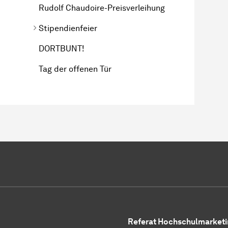
Rudolf Chaudoire-Preisverleihung
Stipendienfeier
DORTBUNT!
Tag der offenen Tür
Referat Hochschulmarketi