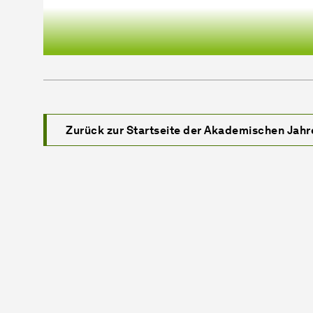
Zurück zur Startseite der Akademischen Jahr