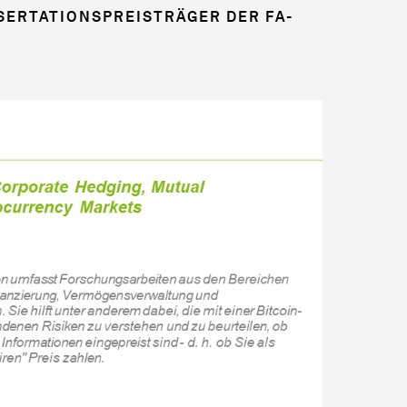
SERTATIONSPREISTRÄGER DER FA­
!