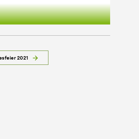
esfeier 2021