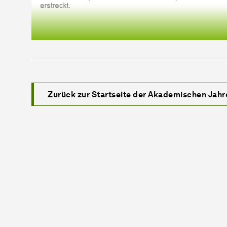
Zurück zur Startseite der Akademischen Jahr