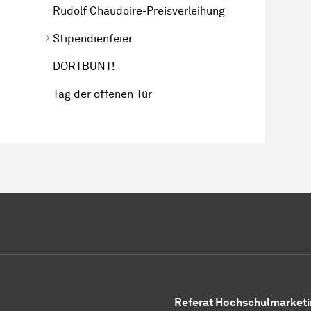
Rudolf Chaudoire-Preisverleihung
Stipendienfeier
DORTBUNT!
Tag der offenen Tür
Referat Hochschulmarketi