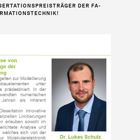
SERTATIONSPREISTRÄGER DER FA­
ORMATIONSTECHNIK!