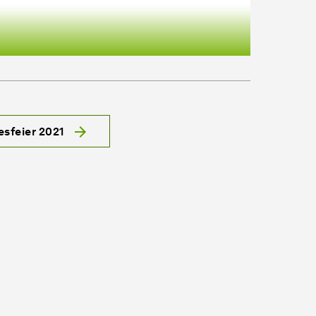
esfeier 2021