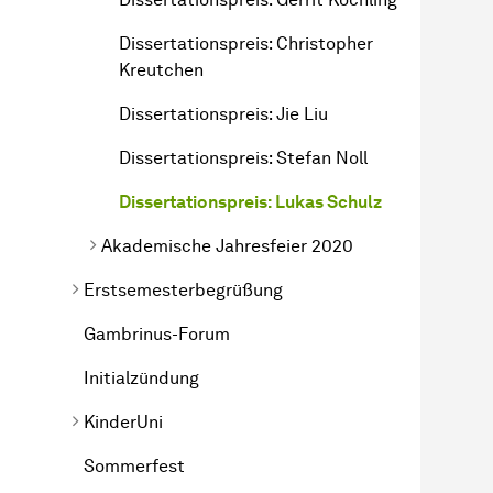
Dissertationspreis: Christopher
Kreutchen
Dissertationspreis: Jie Liu
Dissertationspreis: Stefan Noll
Dissertationspreis: Lukas Schulz
Akademische Jahresfeier 2020
Erstsemesterbegrüßung
Gambrinus-Forum
Initialzündung
Kinder­Uni
Sommerfest