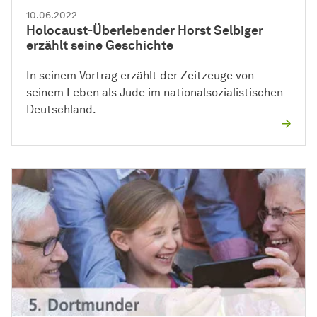
10.06.2022
Holocaust-Überlebender Horst Selbiger
erzählt seine
Ge­schich­te
In seinem Vortrag erzählt der Zeitzeuge von
seinem Leben als Jude im nationalsozialistischen
Deutschland.