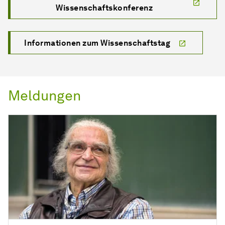
Wissenschaftskonferenz
Informationen zum Wissenschaftstag
Meldungen