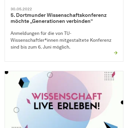
30.05.2022
5. Dortmunder Wissenschaftskonferenz
möchte „Generationen verbinden“
Anmeldungen für die von TU-
Wissenschaftler*innen mitgestaltete Konferenz
sind bis zum 6. Juni möglich.