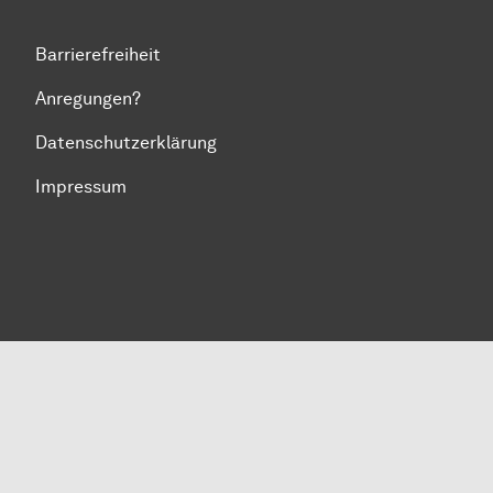
Barrierefreiheit
Anregungen?
Datenschutzerklärung
Impressum
Zum Seitenanfang