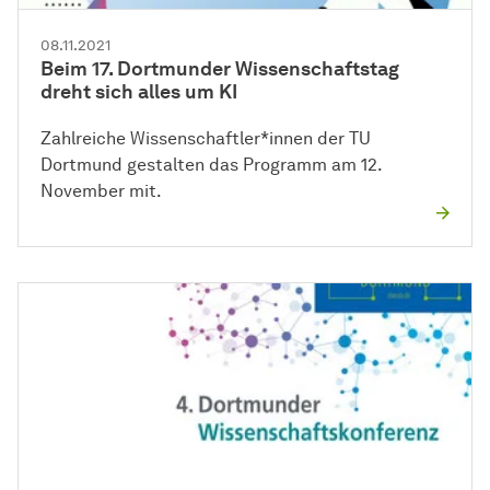
08.11.2021
Beim 17. Dortmunder Wissenschaftstag
dreht sich alles um KI
Zahlreiche Wissenschaftler*innen der TU
Dortmund gestalten das Programm am 12.
November mit.