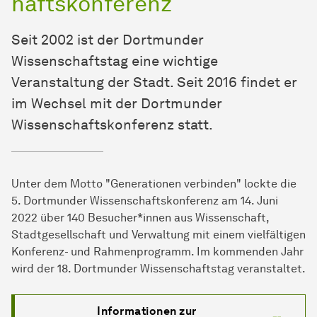
haftskonferenz
Seit 2002 ist der Dortmunder
Wissenschaftstag eine wichtige
Veranstaltung der Stadt. Seit 2016 findet er
im Wechsel mit der Dortmunder
Wissenschaftskonferenz statt.
Unter dem Motto "Generationen verbinden" lockte die
5. Dortmunder Wissenschaftskonferenz am 14. Juni
2022 über 140 Besucher*innen aus Wissenschaft,
Stadtgesellschaft und Verwaltung mit einem vielfältigen
Konferenz- und Rahmenprogramm. Im kommenden Jahr
wird der 18. Dortmunder Wissenschaftstag veranstaltet.
Informationen zur